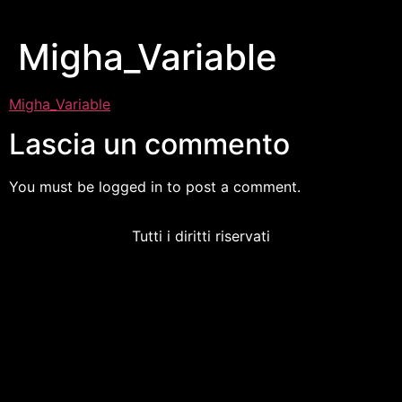
Migha_Variable
Migha_Variable
Lascia un commento
You must be logged in to post a comment.
Tutti i diritti riservati