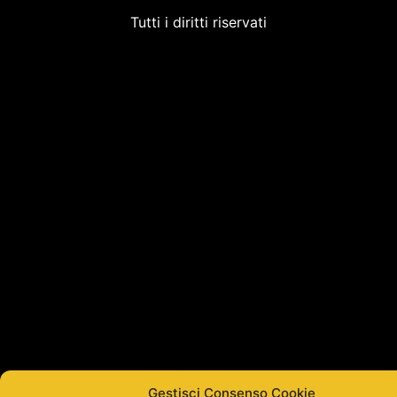
Tutti i diritti riservati
Gestisci Consenso Cookie