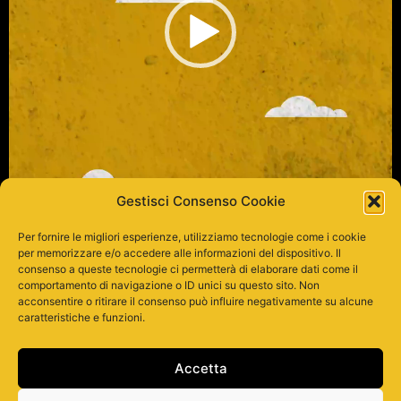
Gestisci Consenso Cookie
Per fornire le migliori esperienze, utilizziamo tecnologie come i cookie
per memorizzare e/o accedere alle informazioni del dispositivo. Il
consenso a queste tecnologie ci permetterà di elaborare dati come il
comportamento di navigazione o ID unici su questo sito. Non
acconsentire o ritirare il consenso può influire negativamente su alcune
caratteristiche e funzioni.
00:00
00:35
Accetta
Lascia un commento