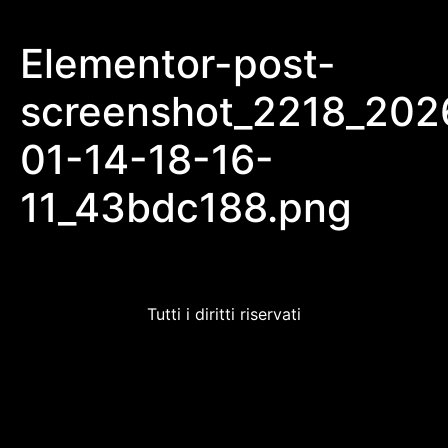
Elementor-post-
screenshot_2218_202
01-14-18-16-
11_43bdc188.png
Tutti i diritti riservati