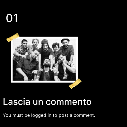
01
Lascia un commento
You must be logged in to post a comment.