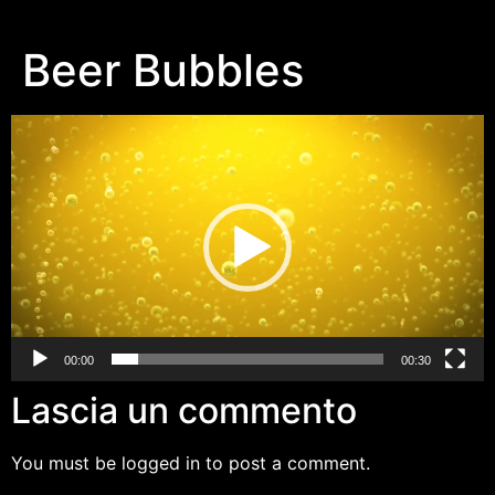
Beer Bubbles
Video
Player
00:00
00:30
Lascia un commento
You must be logged in to post a comment.