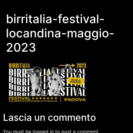
birritalia-festival-
locandina-maggio-
2023
Lascia un commento
You must be logged in to post a comment.