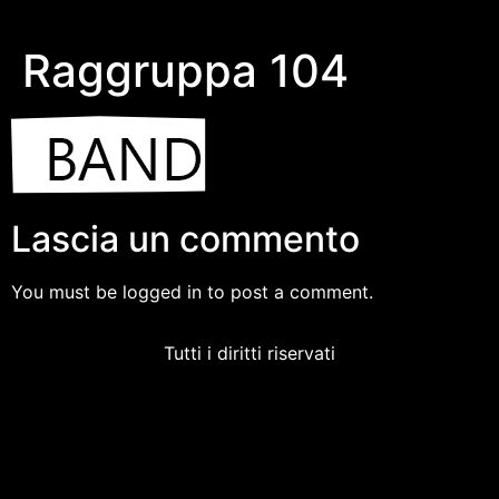
Raggruppa 104
Lascia un commento
You must be logged in to post a comment.
Tutti i diritti riservati