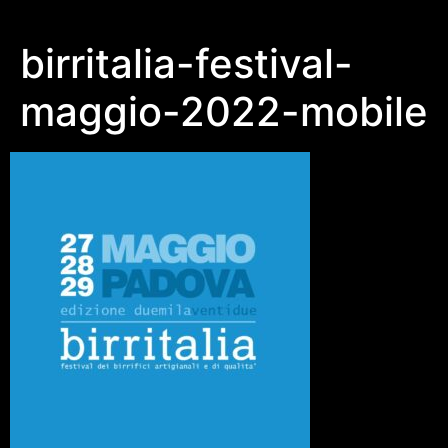
birritalia-festival-
maggio-2022-mobile