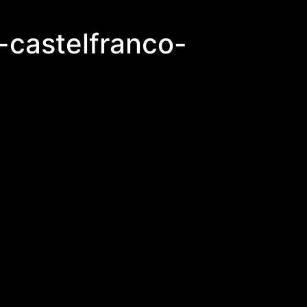
li-castelfranco-