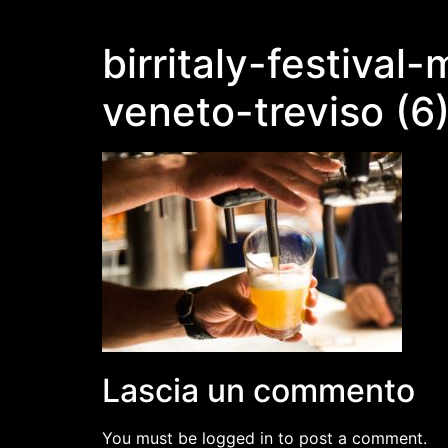
birritaly-festival-
veneto-treviso (6
Lascia un commento
You must be logged in to post a comment.