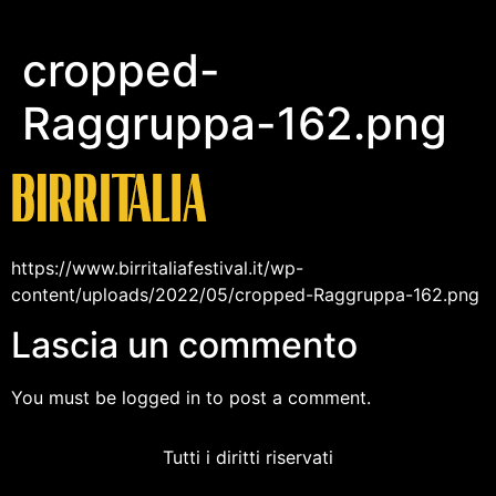
cropped-
Raggruppa-162.png
https://www.birritaliafestival.it/wp-
content/uploads/2022/05/cropped-Raggruppa-162.png
Lascia un commento
You must be logged in to post a comment.
Tutti i diritti riservati