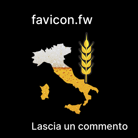
favicon.fw
Lascia un commento