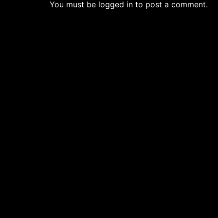
You must be logged in to post a comment.