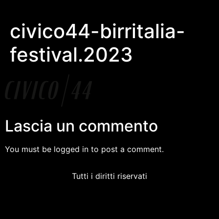
civico44-birritalia-
festival.2023
Lascia un commento
You must be logged in to post a comment.
Tutti i diritti riservati