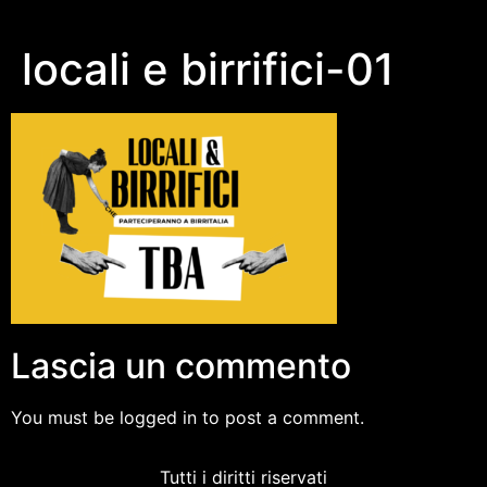
locali e birrifici-01
Lascia un commento
You must be logged in to post a comment.
Tutti i diritti riservati