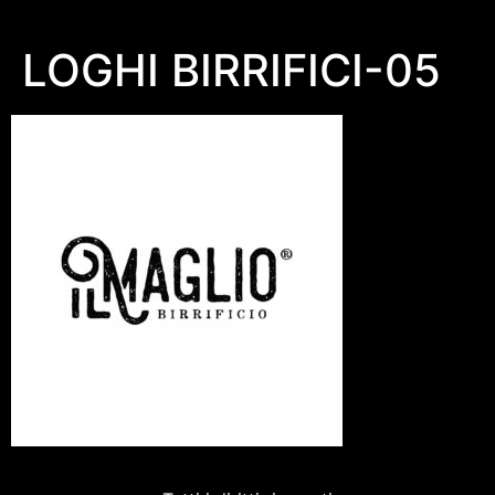
LOGHI BIRRIFICI-05