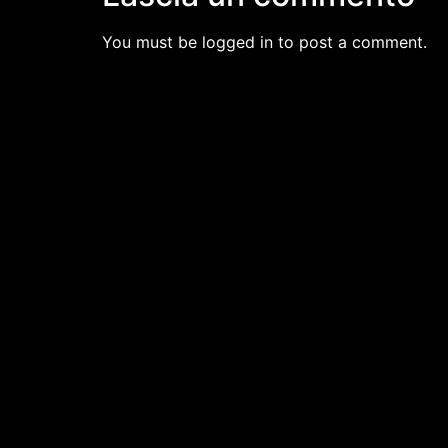
You must be logged in to post a comment.