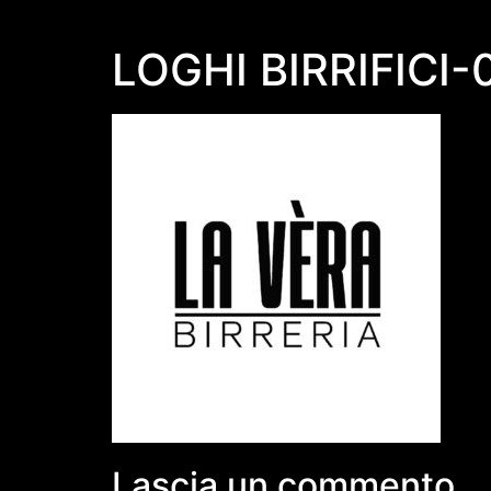
LOGHI BIRRIFICI-
Lascia un commento