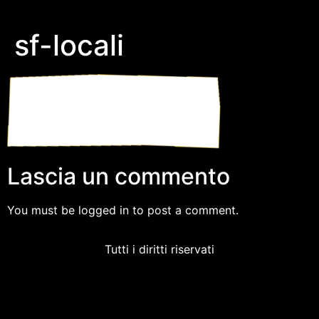
sf-locali
Lascia un commento
You must be logged in to post a comment.
Tutti i diritti riservati