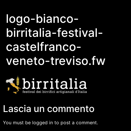
logo-bianco-
birritalia-festival-
castelfranco-
veneto-treviso.fw
Lascia un commento
You must be logged in to post a comment.