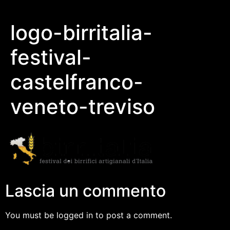
logo-birritalia-
festival-
castelfranco-
veneto-treviso
Lascia un commento
You must be logged in to post a comment.