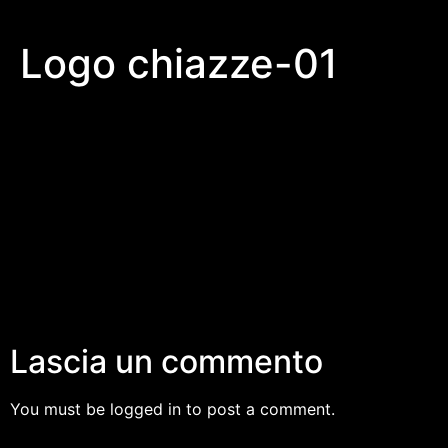
Logo chiazze-01
Lascia un commento
You must be logged in to post a comment.