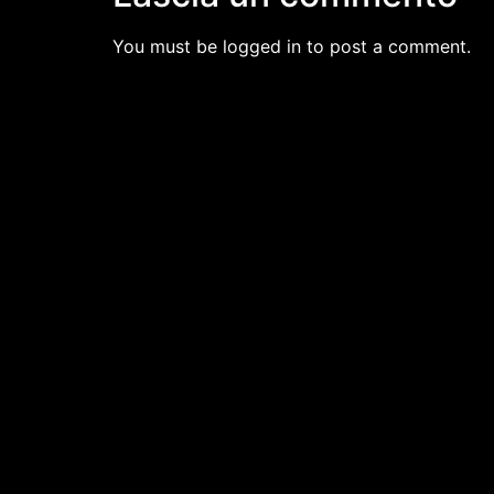
You must be logged in to post a comment.