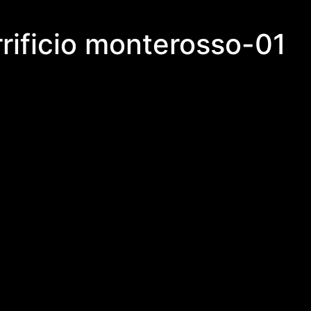
rrificio monterosso-01