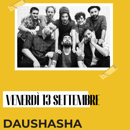
venerdì 13 settembre
DAUSHASHA