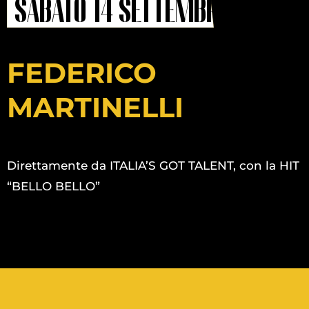
sabato 14 settembre
FEDERICO
MARTINELLI
Direttamente da ITALIA’S GOT TALENT, con la HIT
“BELLO BELLO”