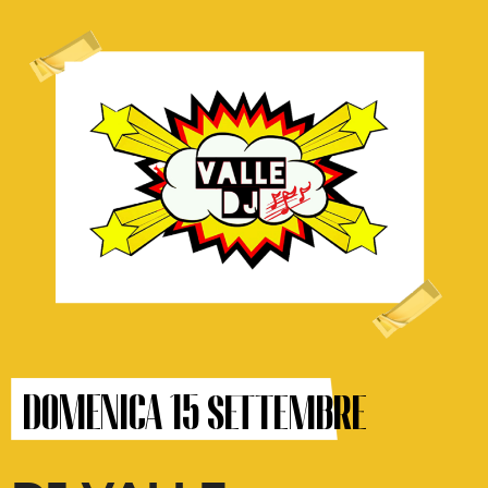
DOMENICA 15 settembre