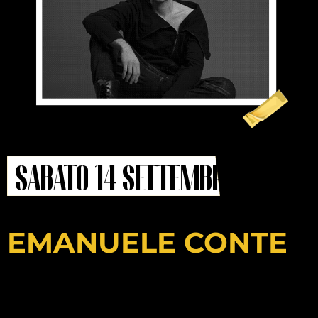
sabato 14 settembre
EMANUELE CONTE