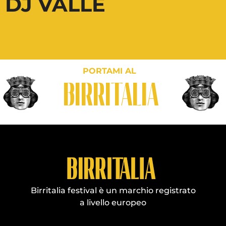
DJ VALLE
PORTAMI AL
BIRRITALIA
Birritalia festival è un marchio registrato
a livello europeo